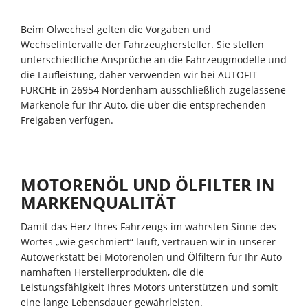
Beim Ölwechsel gelten die Vorgaben und
Wechselintervalle der Fahrzeughersteller. Sie stellen
unterschiedliche Ansprüche an die Fahrzeugmodelle und
die Laufleistung, daher verwenden wir bei AUTOFIT
FURCHE in 26954 Nordenham ausschließlich zugelassene
Markenöle für Ihr Auto, die über die entsprechenden
Freigaben verfügen.
MOTORENÖL UND ÖLFILTER IN
MARKENQUALITÄT
Damit das Herz Ihres Fahrzeugs im wahrsten Sinne des
Wortes „wie geschmiert“ läuft, vertrauen wir in unserer
Autowerkstatt bei Motorenölen und Ölfiltern für Ihr Auto
namhaften Herstellerprodukten, die die
Leistungsfähigkeit Ihres Motors unterstützen und somit
eine lange Lebensdauer gewährleisten.