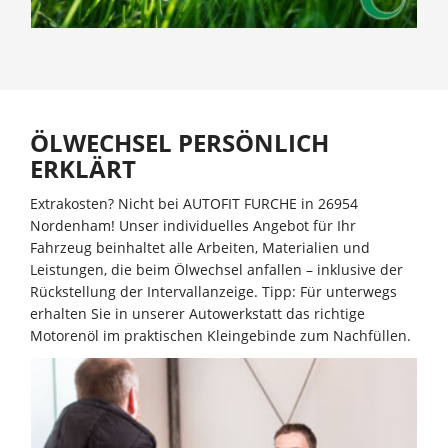
ÖLWECHSEL PERSÖNLICH
ERKLÄRT
Extrakosten? Nicht bei AUTOFIT FURCHE in 26954
Nordenham! Unser individuelles Angebot für Ihr
Fahrzeug beinhaltet alle Arbeiten, Materialien und
Leistungen, die beim Ölwechsel anfallen – inklusive der
Rückstellung der Intervallanzeige. Tipp: Für unterwegs
erhalten Sie in unserer Autowerkstatt das richtige
Motorenöl im praktischen Kleingebinde zum Nachfüllen.