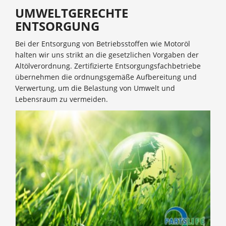
UMWELTGERECHTE
ENTSORGUNG
Bei der Entsorgung von Betriebsstoffen wie Motoröl
halten wir uns strikt an die gesetzlichen Vorgaben der
Altölverordnung. Zertifizierte Entsorgungsfachbetriebe
übernehmen die ordnungsgemäße Aufbereitung und
Verwertung, um die Belastung von Umwelt und
Lebensraum zu vermeiden.