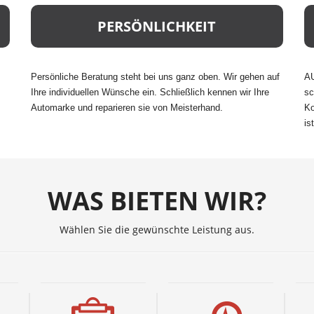
PERSÖNLICHKEIT
Persönliche Beratung steht bei uns ganz oben. Wir gehen auf
AU
Ihre individuellen Wünsche ein. Schließlich kennen wir Ihre
sc
Automarke und reparieren sie von Meisterhand.
Ko
is
WAS BIETEN WIR?
Wählen Sie die gewünschte Leistung aus.