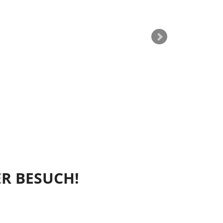
R BESUCH!