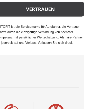
VERTRAUEN
TOFIT ist die Servicemarke für Autofahrer, die Vertrauen
hafft durch die einzigartige Verbindung von höchster
mpetenz mit persönlicher Wertschätzung. Als faire Partner
t jederzeit auf uns Verlass. Verlassen Sie sich drauf.