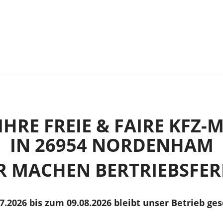
IHRE FREIE & FAIRE KFZ
IN 26954 NORDENHAM
R MACHEN BERTRIEBSFER
7.2026 bis zum 09.08.2026 bleibt unser Betrieb ges