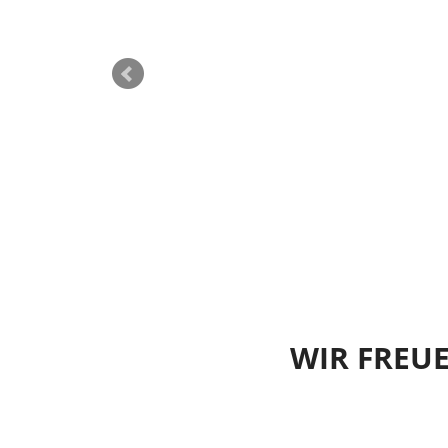
WIR FREU