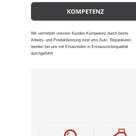
KOMPETENZ
Wir vermitteln unseren Kunden Kompetenz durch beste
Arbeits- und Produktleistung rund ums Auto. Reparaturen
werden bei uns mit Ersatzteilen in Erstausrüsterqualität
durchgeführt.