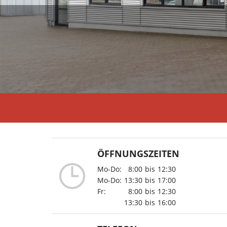
ÖFFNUNGSZEITEN
Mo-Do:
8:00
bis
12:30
Mo-Do:
13:30
bis
17:00
Fr:
8:00
bis
12:30
13:30
bis
16:00