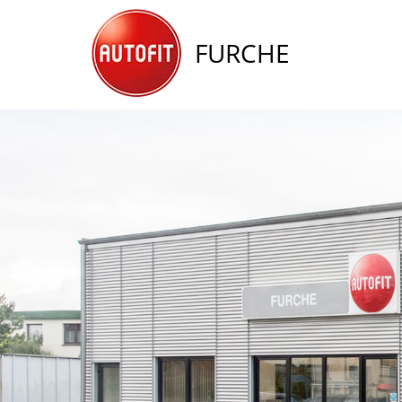
FURCHE