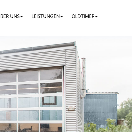
BER UNS
LEISTUNGEN
OLDTIMER