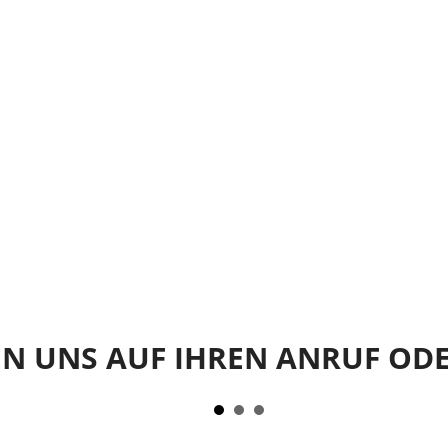
EN UNS AUF IHREN ANRUF ODE